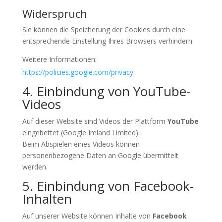
Widerspruch
Sie können die Speicherung der Cookies durch eine
entsprechende Einstellung Ihres Browsers verhindern.
Weitere Informationen:
https://policies.google.com/privacy
4. Einbindung von YouTube-
Videos
Auf dieser Website sind Videos der Plattform
YouTube
eingebettet (Google Ireland Limited).
Beim Abspielen eines Videos können
personenbezogene Daten an Google übermittelt
werden.
5. Einbindung von Facebook-
Inhalten
Auf unserer Website können Inhalte von
Facebook