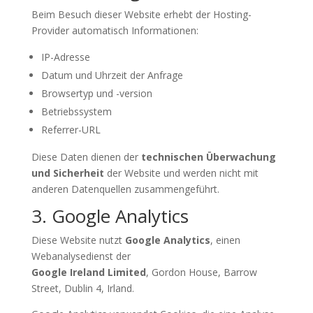
Beim Besuch dieser Website erhebt der Hosting-
Provider automatisch Informationen:
IP-Adresse
Datum und Uhrzeit der Anfrage
Browsertyp und -version
Betriebssystem
Referrer-URL
Diese Daten dienen der
technischen Überwachung
und Sicherheit
der Website und werden nicht mit
anderen Datenquellen zusammengeführt.
3. Google Analytics
Diese Website nutzt
Google Analytics
, einen
Webanalysedienst der
Google Ireland Limited
, Gordon House, Barrow
Street, Dublin 4, Irland.