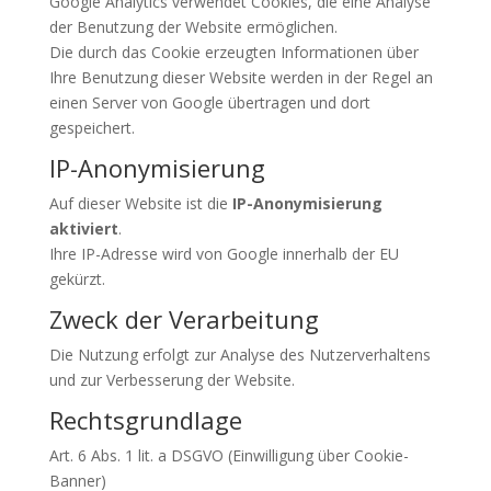
Google Analytics verwendet Cookies, die eine Analyse
der Benutzung der Website ermöglichen.
Die durch das Cookie erzeugten Informationen über
Ihre Benutzung dieser Website werden in der Regel an
einen Server von Google übertragen und dort
gespeichert.
IP-Anonymisierung
Auf dieser Website ist die
IP-Anonymisierung
aktiviert
.
Ihre IP-Adresse wird von Google innerhalb der EU
gekürzt.
Zweck der Verarbeitung
Die Nutzung erfolgt zur Analyse des Nutzerverhaltens
und zur Verbesserung der Website.
Rechtsgrundlage
Art. 6 Abs. 1 lit. a DSGVO (Einwilligung über Cookie-
Banner)