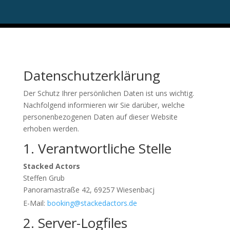
Datenschutzerklärung
Der Schutz Ihrer persönlichen Daten ist uns wichtig.
Nachfolgend informieren wir Sie darüber, welche
personenbezogenen Daten auf dieser Website
erhoben werden.
1. Verantwortliche Stelle
Stacked Actors
Steffen Grub
Panoramastraße 42, 69257 Wiesenbacj
E-Mail:
booking@stackedactors.de
2. Server-Logfiles