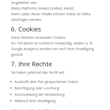
eingebettet sein
(Meta Platforms Ireland Limited, Irland).
Beim Laden dieser Inhalte können Daten an Meta
übertragen werden.
6. Cookies
Diese Website verwendet Cookies.
Ein Teil davon ist technisch notwendig, andere (z. B.
Google Analytics) werden nur nach Ihrer Einwilligung
gesetzt.
7. Ihre Rechte
Sie haben jederzeit das Recht auf:
Auskunft über Ihre gespeicherten Daten
Berichtigung oder Löschung
Einschränkung der Verarbeitung
Widerruf Ihrer Einwilligung